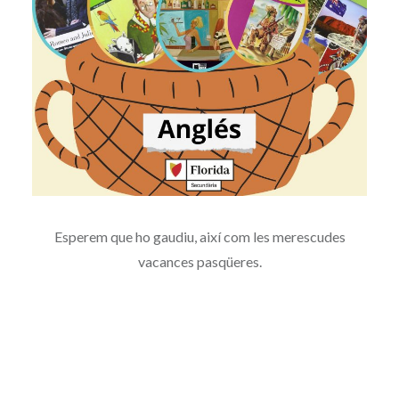
Esperem que ho gaudiu, així com les merescudes
vacances pasqüeres.