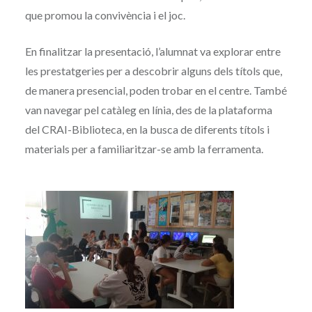
que promou la convivència i el joc.
En finalitzar la presentació, l’alumnat va explorar entre
les prestatgeries per a descobrir alguns dels títols que,
de manera presencial, poden trobar en el centre. També
van navegar pel catàleg en línia, des de la plataforma
del CRAI-Biblioteca, en la busca de diferents títols i
materials per a familiaritzar-se amb la ferramenta.