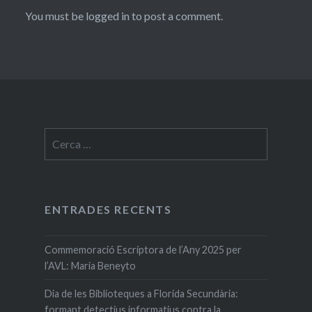
You must be logged in to post a comment.
Cerca:
ENTRADES RECENTS
Commemoració Escriptora de l’Any 2025 per
l’AVL: Maria Beneyto
Dia de les Biblioteques a Florida Secundària:
formant detectius informatius contra la