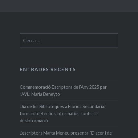
Cerca:
ENTRADES RECENTS
Commemoració Escriptora de l’Any 2025 per
l’AVL: Maria Beneyto
Dia de les Biblioteques a Florida Secundària:
formant detectius informatius contra la
desinformació
L’escriptora Marta Meneu presenta “D’acer i de