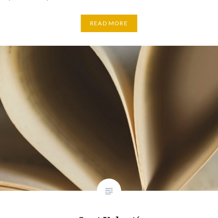
READ MORE