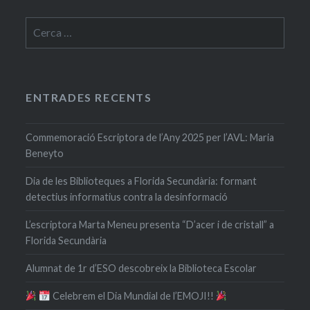
Cerca:
ENTRADES RECENTS
Commemoració Escriptora de l’Any 2025 per l’AVL: Maria
Beneyto
Dia de les Biblioteques a Florida Secundària: formant
detectius informatius contra la desinformació
L’escriptora Marta Meneu presenta “D’acer i de cristall” a
Florida Secundària
Alumnat de 1r d’ESO descobreix la Biblioteca Escolar
​ Celebrem el Dia Mundial de l’EMOJI!!