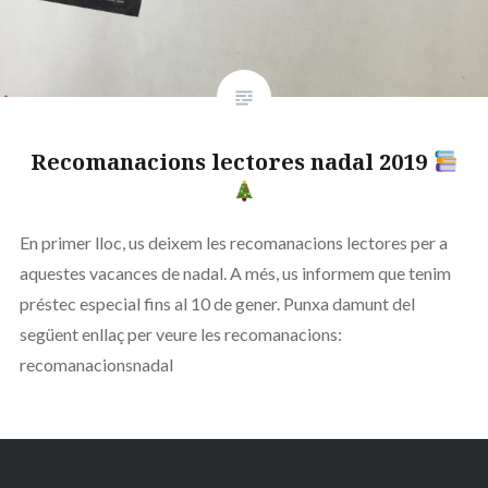
Recomanacions lectores nadal 2019
En primer lloc, us deixem les recomanacions lectores per a
aquestes vacances de nadal. A més, us informem que tenim
préstec especial fins al 10 de gener. Punxa damunt del
següent enllaç per veure les recomanacions:
recomanacionsnadal