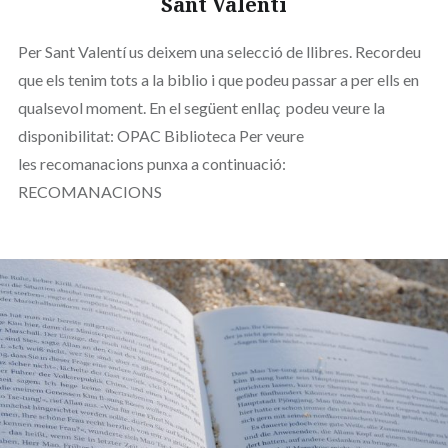
Sant Valentí
Per Sant Valentí us deixem una selecció de llibres. Recordeu
que els tenim tots a la biblio i que podeu passar a per ells en
qualsevol moment. En el següent enllaç podeu veure la
disponibilitat: OPAC Biblioteca Per veure
les recomanacions punxa a continuació:
RECOMANACIONS