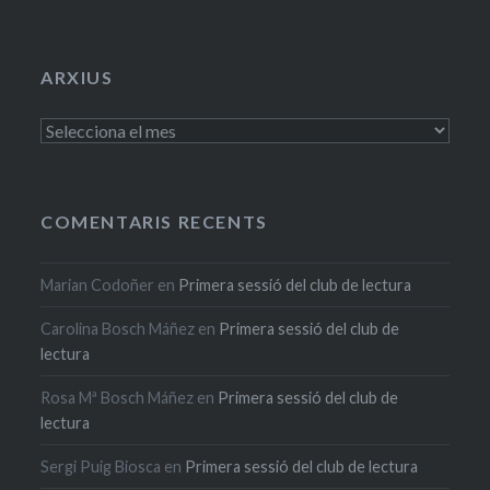
ARXIUS
Arxius
COMENTARIS RECENTS
Marian Codoñer
en
Primera sessió del club de lectura
Carolina Bosch Máñez
en
Primera sessió del club de
lectura
Rosa Mª Bosch Máñez
en
Primera sessió del club de
lectura
Sergi Puig Biosca
en
Primera sessió del club de lectura