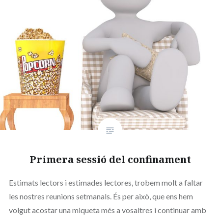
Primera sessió del confinament
Estimats lectors i estimades lectores, trobem molt a faltar
les nostres reunions setmanals. És per això, que ens hem
volgut acostar una miqueta més a vosaltres i continuar amb