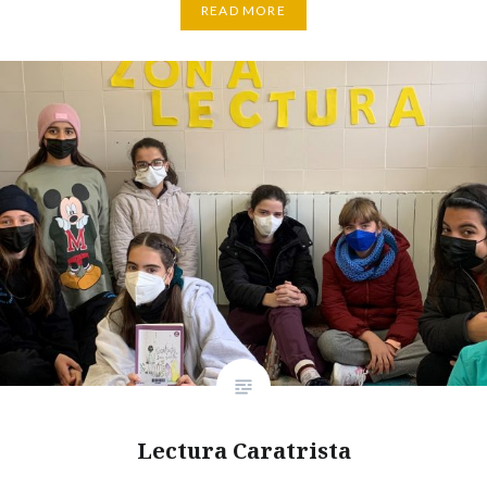
READ MORE
Lectura Caratrista