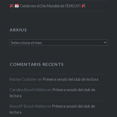
​ Celebrem el Dia Mundial de l’EMOJI!!
ARXIUS
Arxius
COMENTARIS RECENTS
Marian Codoñer
en
Primera sessió del club de lectura
Carolina Bosch Máñez
en
Primera sessió del club de
lectura
Rosa Mª Bosch Máñez
en
Primera sessió del club de
lectura