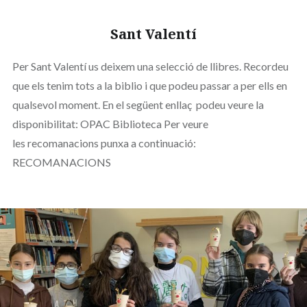
Sant Valentí
Per Sant Valentí us deixem una selecció de llibres. Recordeu
que els tenim tots a la biblio i que podeu passar a per ells en
qualsevol moment. En el següent enllaç podeu veure la
disponibilitat: OPAC Biblioteca Per veure
les recomanacions punxa a continuació:
RECOMANACIONS