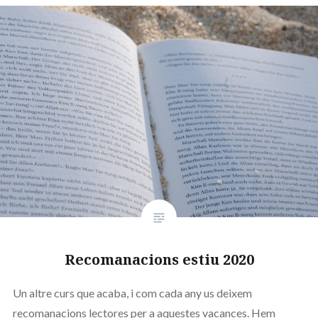
Recomanacions estiu 2020
Un altre curs que acaba, i com cada any us deixem
recomanacions lectores per a aquestes vacances. Hem