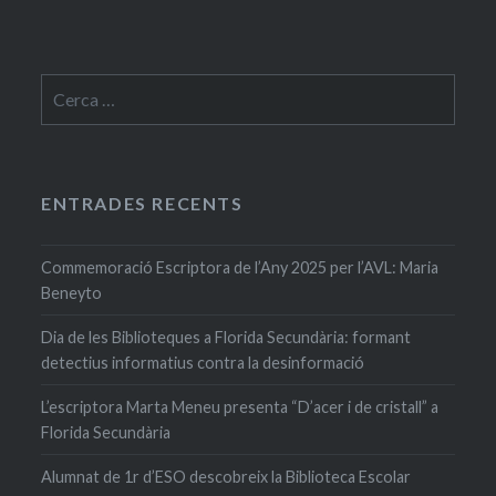
Cerca:
ENTRADES RECENTS
Commemoració Escriptora de l’Any 2025 per l’AVL: Maria
Beneyto
Dia de les Biblioteques a Florida Secundària: formant
detectius informatius contra la desinformació
L’escriptora Marta Meneu presenta “D’acer i de cristall” a
Florida Secundària
Alumnat de 1r d’ESO descobreix la Biblioteca Escolar