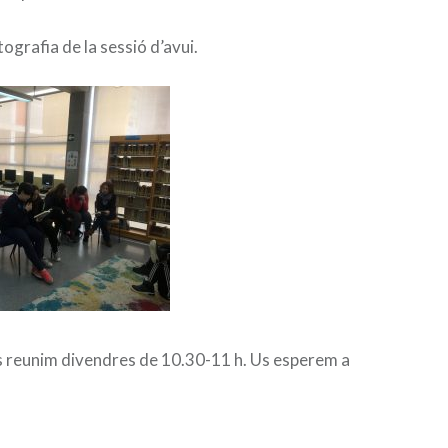
ografia de la sessió d’avui.
 reunim divendres de
10.30
-11 h. Us esperem a