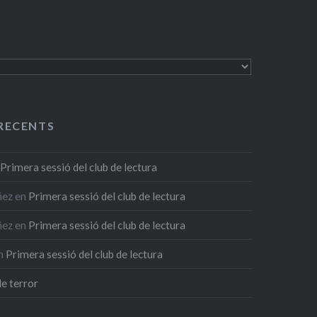
RECENTS
n
Primera sessió del club de lectura
ñez
en
Primera sessió del club de lectura
ñez
en
Primera sessió del club de lectura
n
Primera sessió del club de lectura
de terror