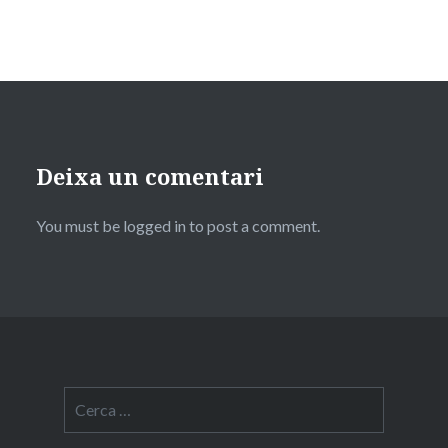
Deixa un comentari
You must be logged in to post a comment.
Cerca: