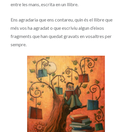
entre les mans, escrita en un llibre.
Ens agradaria que ens contareu, quin és el llibre que
més vos ha agradat o que escriviu algun d’eixos
fragments que han quedat gravats en vosaltres per
sempre.