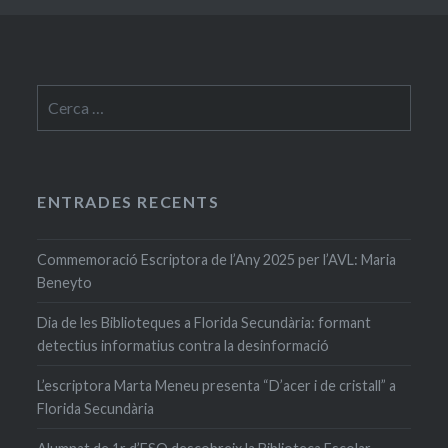
Cerca:
ENTRADES RECENTS
Commemoració Escriptora de l’Any 2025 per l’AVL: Maria
Beneyto
Dia de les Biblioteques a Florida Secundària: formant
detectius informatius contra la desinformació
L’escriptora Marta Meneu presenta “D’acer i de cristall” a
Florida Secundària