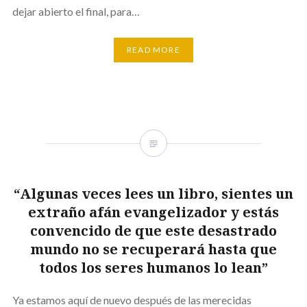
dejar abierto el final, para…
READ MORE
“Algunas veces lees un libro, sientes un
extraño afán evangelizador y estás
convencido de que este desastrado
mundo no se recuperará hasta que
todos los seres humanos lo lean”
Ya estamos aquí de nuevo después de las merecidas