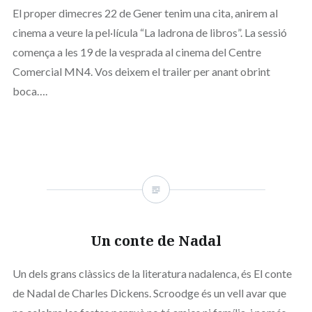
El proper dimecres 22 de Gener tenim una cita, anirem al
cinema a veure la pel·lícula “La ladrona de libros”. La sessió
comença a les 19 de la vesprada al cinema del Centre
Comercial MN4. Vos deixem el trailer per anant obrint
boca….
Un conte de Nadal
Un dels grans clàssics de la literatura nadalenca, és El conte
de Nadal de Charles Dickens. Scroodge és un vell avar que