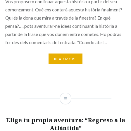
Vos proposem continuar aquesta història a partir del seu
començament. Què ens contarà aquesta història finalment?
Qui és la dona que mira a través de la finestra? En què
pensa?…..pots aventurar-ne idees continuant la història a
partir de la frase que vos donem entre cometes. Ho podràs
fer des dels comentaris de l’entrada. “Cuando abrí…
READ MORE
Elige tu propia aventura: “Regreso a la
Atlántida”