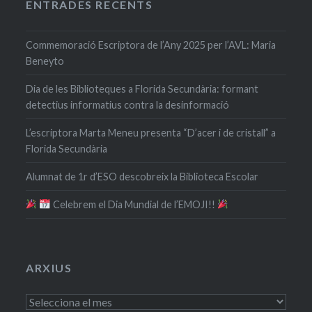
ENTRADES RECENTS
Commemoració Escriptora de l’Any 2025 per l’AVL: Maria
Beneyto
Dia de les Biblioteques a Florida Secundària: formant
detectius informatius contra la desinformació
L’escriptora Marta Meneu presenta “D’acer i de cristall” a
Florida Secundària
Alumnat de 1r d’ESO descobreix la Biblioteca Escolar
​ Celebrem el Dia Mundial de l’EMOJI!!
ARXIUS
Arxius