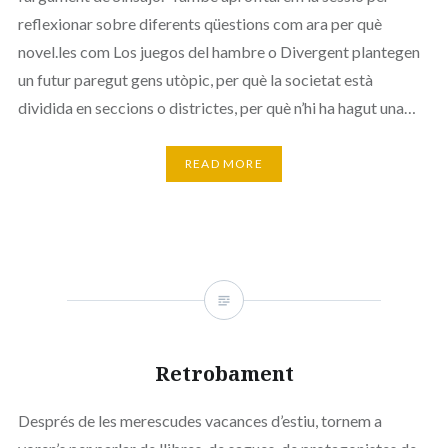
reflexionar sobre diferents qüestions com ara per què
novel.les com Los juegos del hambre o Divergent plantegen
un futur paregut gens utòpic, per què la societat està
dividida en seccions o districtes, per què n’hi ha hagut una…
READ MORE
Retrobament
Després de les merescudes vacances d’estiu, tornem a