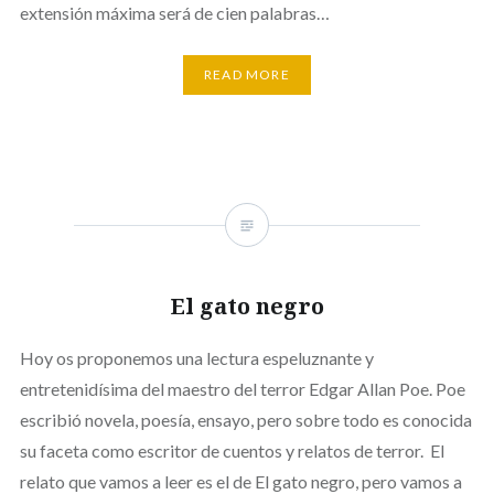
extensión máxima será de cien palabras…
READ MORE
El gato negro
Hoy os proponemos una lectura espeluznante y
entretenidísima del maestro del terror Edgar Allan Poe. Poe
escribió novela, poesía, ensayo, pero sobre todo es conocida
su faceta como escritor de cuentos y relatos de terror. El
relato que vamos a leer es el de El gato negro, pero vamos a