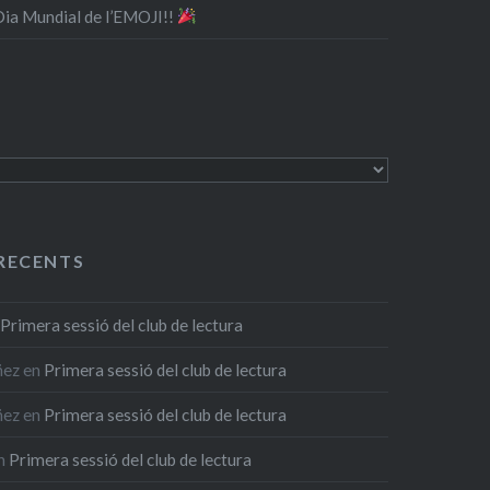
 Dia Mundial de l’EMOJI!!
RECENTS
n
Primera sessió del club de lectura
ñez
en
Primera sessió del club de lectura
ñez
en
Primera sessió del club de lectura
n
Primera sessió del club de lectura