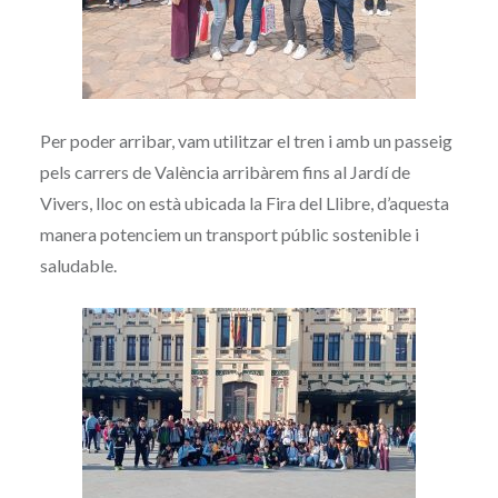
Per poder arribar, vam utilitzar el tren i amb un passeig
pels carrers de València arribàrem fins al Jardí de
Vivers, lloc on està ubicada la Fira del Llibre, d’aquesta
manera potenciem un transport públic sostenible i
saludable.