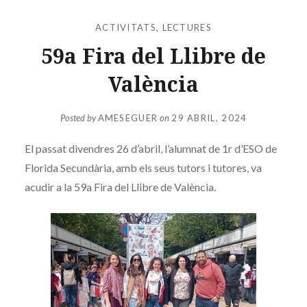
ACTIVITATS
,
LECTURES
59a Fira del Llibre de
València
Posted by
AMESEGUER
on
29 ABRIL, 2024
El passat divendres 26 d’abril, l’alumnat de 1r d’ESO de
Florida Secundària, amb els seus tutors i tutores, va
acudir a la 59a Fira del Llibre de València.