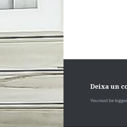
Deixa un c
You must be logged