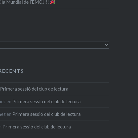
 Dia Mundial de l’EMOJI!!
RECENTS
n
Primera sessió del club de lectura
ñez
en
Primera sessió del club de lectura
ñez
en
Primera sessió del club de lectura
n
Primera sessió del club de lectura