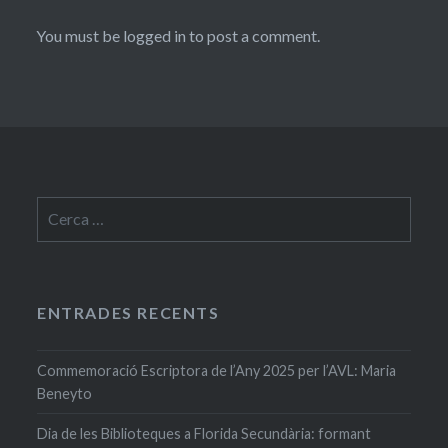
You must be logged in to post a comment.
Cerca:
ENTRADES RECENTS
Commemoració Escriptora de l’Any 2025 per l’AVL: Maria
Beneyto
Dia de les Biblioteques a Florida Secundària: formant