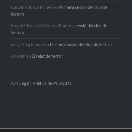
Carolina Bosch Máñez
en
Primera sessió del club de
lectura
Rosa Mª Bosch Máñez
en
Primera sessió del club de
lectura
Sergi Puig Biosca
en
Primera sessió del club de lectura
Anònim
en
El relat de terror
Avís Legal
|
Política de Privacitat