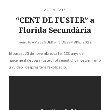
ACTIVITATS
“CENT DE FUSTER” a
Florida Secundària
Posted by
AMESEGUER
on
1 DESEMBRE, 2022
El passat 23 de novembre, va fer 100 anys del
naixement de Joan Fuster. Tot seguit t’ho mostrem amb
un vídeo i després tens l’explicació.