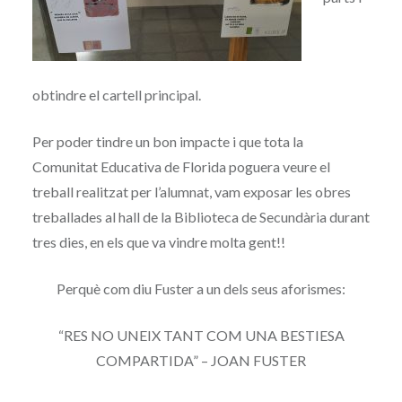
obtindre el cartell principal.
Per poder tindre un bon impacte i que tota la
Comunitat Educativa de Florida poguera veure el
treball realitzat per l’alumnat, vam exposar les obres
treballades al hall de la Biblioteca de Secundària durant
tres dies, en els que va vindre molta gent!!
Perquè com diu Fuster a un dels seus aforismes:
“RES NO UNEIX TANT COM UNA BESTIESA
COMPARTIDA” – JOAN FUSTER