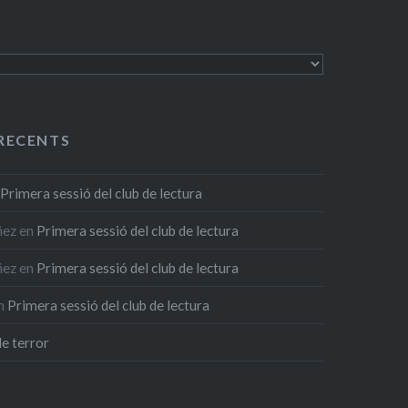
RECENTS
n
Primera sessió del club de lectura
ñez
en
Primera sessió del club de lectura
ñez
en
Primera sessió del club de lectura
n
Primera sessió del club de lectura
de terror