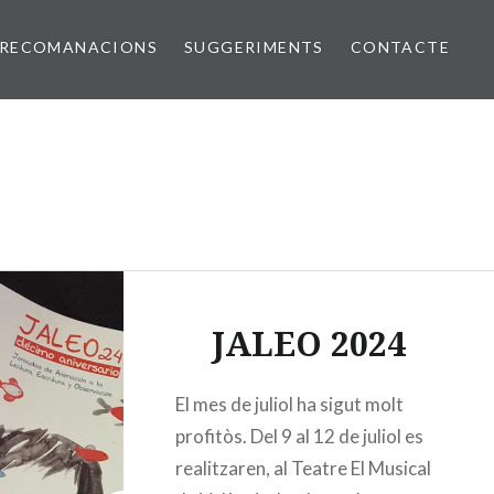
RECOMANACIONS
SUGGERIMENTS
CONTACTE
JALEO 2024
El mes de juliol ha sigut molt
profitòs. Del 9 al 12 de juliol es
realitzaren, al Teatre El Musical