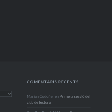
COMENTARIS RECENTS
Marian Codoñer
en
Primera sessió del
club de lectura