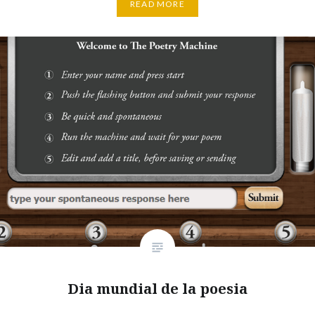
READ MORE
Dia mundial de la poesia