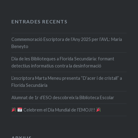
ENTRADES RECENTS
Commemoració Escriptora de l’Any 2025 per l’AVL: Maria
Beneyto
Dia de les Biblioteques a Florida Secundària: formant
detectius informatius contra la desinformació
L’escriptora Marta Meneu presenta “D’acer i de cristall” a
Florida Secundària
Alumnat de 1r d’ESO descobreix la Biblioteca Escolar
​ Celebrem el Dia Mundial de l’EMOJI!!
ARXIUS