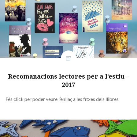
Recomanacions lectores per a l’estiu –
2017
Fés click per poder veure l’enllaç a les fitxes dels llibres