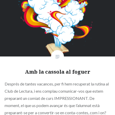
Amb la cassola al foguer
Després de tantes vacances, per fi hem recuperat la rutina al
Club de Lectura, i ens complau comunicar-vos que estem
preparant un comiat de curs IMPRESSIONANT. De
moment, el que us podem avançar és que l’alumnat està
preparant-se per a convertir-se en conta-contes, com i on?