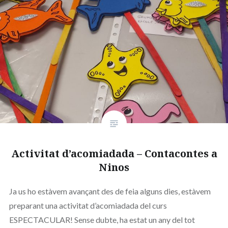
Activitat d’acomiadada – Contacontes a
Ninos
Ja us ho estàvem avançant des de feia alguns dies, estàvem
preparant una activitat d’acomiadada del curs
ESPECTACULAR! Sense dubte, ha estat un any del tot