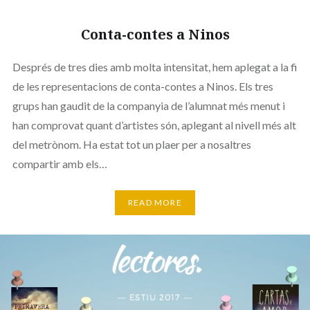
Conta-contes a Ninos
Després de tres dies amb molta intensitat, hem aplegat a la fi
de les representacions de conta-contes a Ninos. Els tres
grups han gaudit de la companyia de l’alumnat més menut i
han comprovat quant d’artistes són, aplegant al nivell més alt
del metrònom. Ha estat tot un plaer per a nosaltres
compartir amb els…
READ MORE