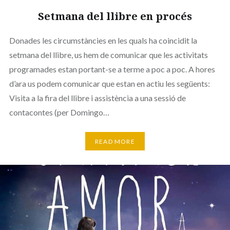
Setmana del llibre en procés
Donades les circumstàncies en les quals ha coincidit la
setmana del llibre, us hem de comunicar que les activitats
programades estan portant-se a terme a poc a poc. A hores
d’ara us podem comunicar que estan en actiu les següents:
Visita a la fira del llibre i assistència a una sessió de
contacontes (per Domingo…
READ MORE