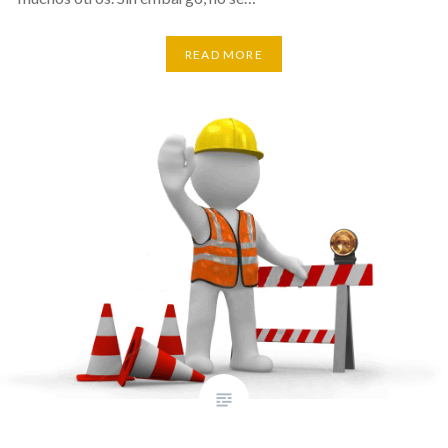
READ MORE