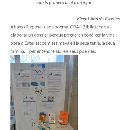
com la primera dent d’un infant.
Vicent Andrés Estellés
Abans d’exposar cada poema, CRAI-Biblioteca va
elaborar un dossier perquè pogueren conéixer la vida i
obra d’Estellés; com estimava ell la seua terra, la seua
família…, per entendre així els seus poemes.