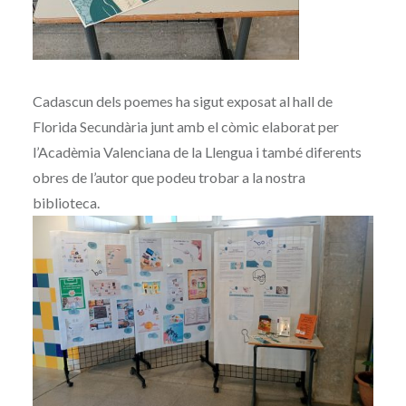
Cadascun dels poemes ha sigut exposat al hall de
Florida Secundària junt amb el còmic elaborat per
l’Acadèmia Valenciana de la Llengua i també diferents
obres de l’autor que podeu trobar a la nostra
biblioteca.