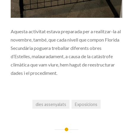
Aquesta activitat estava preparada per a realitzar-la al
novembre, també, que cada nivell que compon Florida
Secundària poguera treballar diferents obres
d’Estelles, malauradament, a causa de la catàstrofe
climàtica que vam viure, hem hagut de reestructurar
dades i el procediment.
dies assenyalats
Exposicions