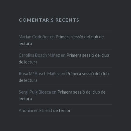
COMENTARIS RECENTS
Marian Codoñer
en
Primera sessió del club de
lectura
Carolina Bosch Máñez
en
Primera sessió del club
de lectura
Rosa Mª Bosch Máñez
en
Primera sessió del club
de lectura
Sergi Puig Biosca
en
Primera sessió del club de
lectura
Anònim
en
El relat de terror