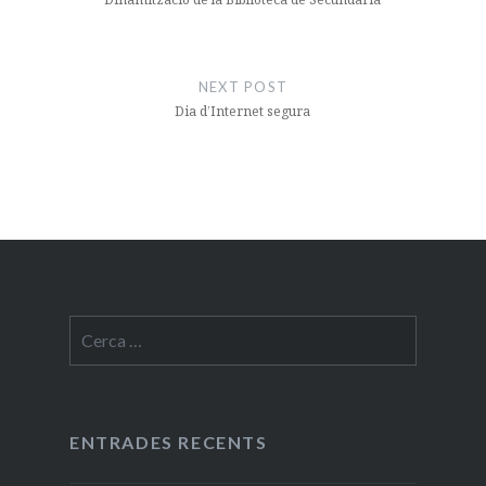
NEXT POST
Dia d’Internet segura
Cerca:
ENTRADES RECENTS