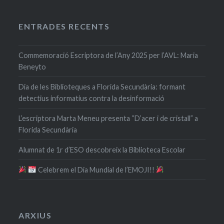
ENTRADES RECENTS
Commemoració Escriptora de l’Any 2025 per l’AVL: Maria
Beneyto
Dia de les Biblioteques a Florida Secundària: formant
detectius informatius contra la desinformació
L’escriptora Marta Meneu presenta “D’acer i de cristall” a
Florida Secundària
Alumnat de 1r d’ESO descobreix la Biblioteca Escolar
​ Celebrem el Dia Mundial de l’EMOJI!!
ARXIUS